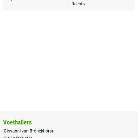
Rechts
Voetballers
Giovanni van Bronckhorst