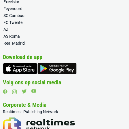
Excelsior
Feyenoord
SC Cambuur
FC Twente
AZ
AS Roma
Real Madrid
Download de app
Volg ons op social media
Corporate & Media
Realtimes - Publishing Network