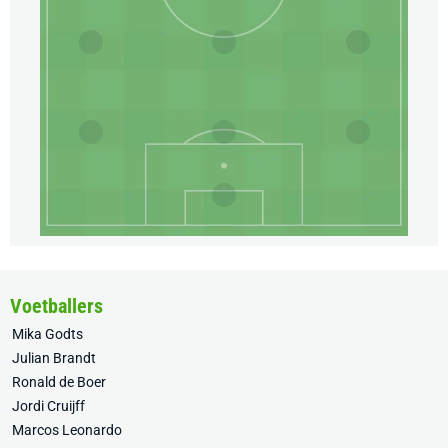
Voetballers
Mika Godts
Julian Brandt
Ronald de Boer
Jordi Cruijff
Marcos Leonardo