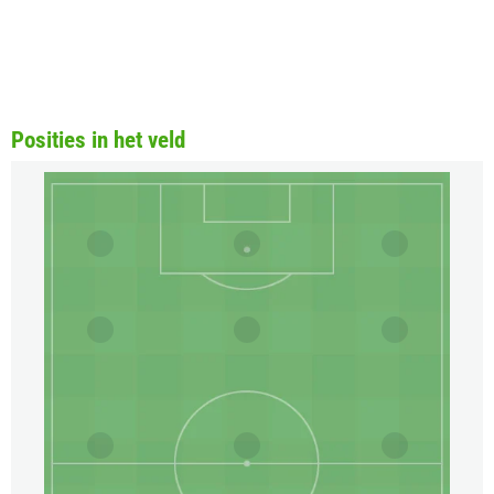
Posities in het veld