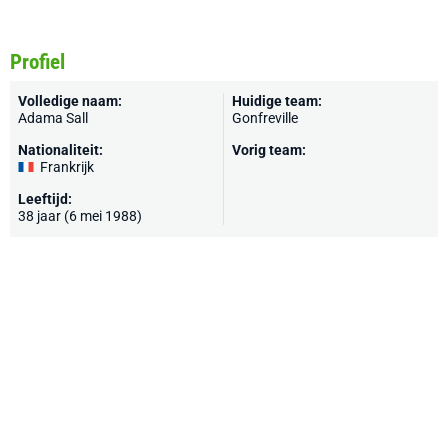
Profiel
Volledige naam:
Huidige team:
Adama Sall
Gonfreville
Nationaliteit:
Vorig team:
Frankrijk
Leeftijd:
38 jaar (6 mei 1988)