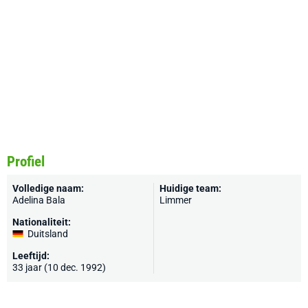
Profiel
Volledige naam:
Huidige team:
Adelina Bala
Limmer
Nationaliteit:
Duitsland
Leeftijd:
33 jaar (10 dec. 1992)