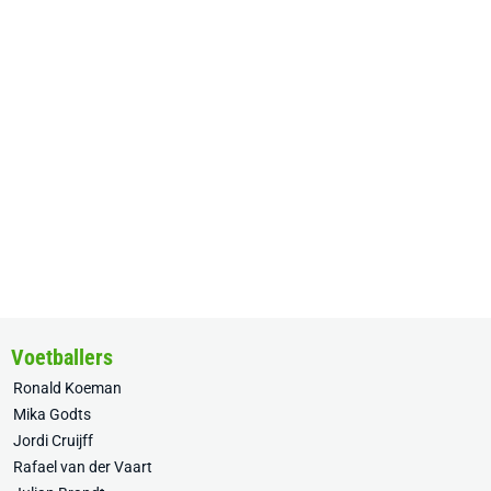
Voetballers
Ronald Koeman
Mika Godts
Jordi Cruijff
Rafael van der Vaart