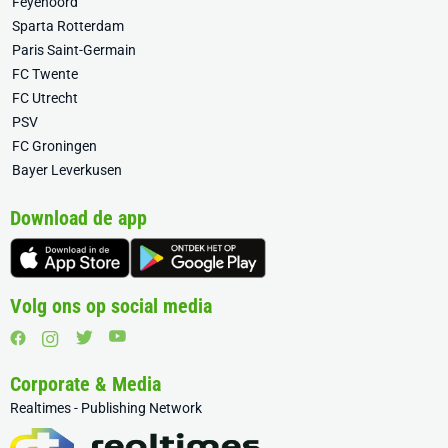
Feyenoord
Sparta Rotterdam
Paris Saint-Germain
FC Twente
FC Utrecht
PSV
FC Groningen
Bayer Leverkusen
Download de app
Volg ons op social media
Corporate & Media
Realtimes - Publishing Network