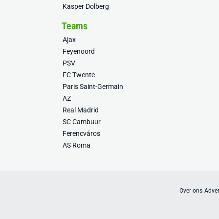
Kasper Dolberg
Teams
Ajax
Feyenoord
PSV
FC Twente
Paris Saint-Germain
AZ
Real Madrid
SC Cambuur
Ferencváros
AS Roma
Over ons
Adver