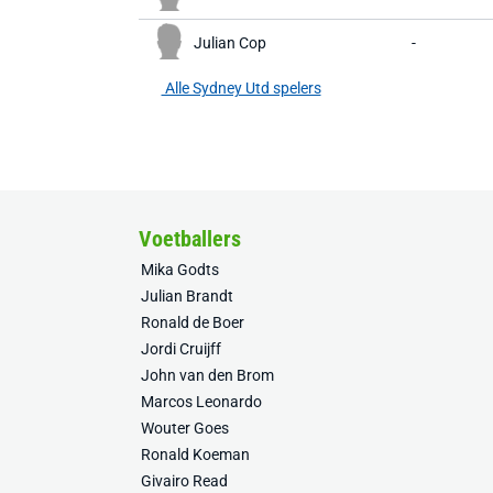
Julian Cop
-
Alle Sydney Utd spelers
Voetballers
Mika Godts
Julian Brandt
Ronald de Boer
Jordi Cruijff
John van den Brom
Marcos Leonardo
Wouter Goes
Ronald Koeman
Givairo Read