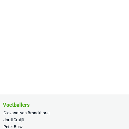
Voetballers
Giovanni van Bronckhorst
Jordi Cruijff
Peter Bosz