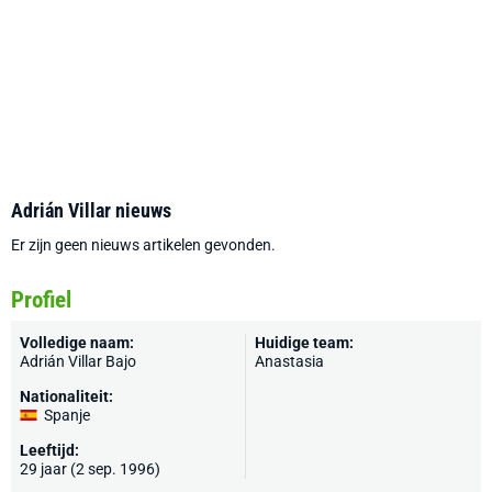
Adrián Villar nieuws
Er zijn geen nieuws artikelen gevonden.
Profiel
Volledige naam:
Huidige team:
Adrián Villar Bajo
Anastasia
Nationaliteit:
Spanje
Leeftijd:
29 jaar (2 sep. 1996)