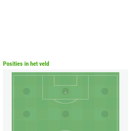
Posities in het veld