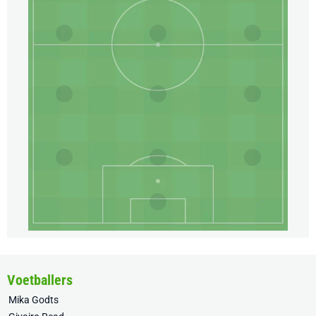
Voetballers
Mika Godts