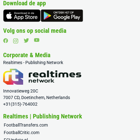
Download de app
Volg ons op social media
Corporate & Media
Realtimes - Publishing Network
Innovatieweg 20C
7007 CD, Doetinchem, Netherlands
+31(315)-764002
Realtimes | Publishing Network
FootballTransfers.com
FootballCritic.com