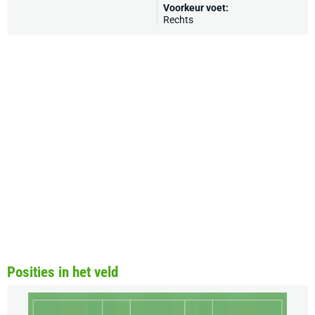
Voorkeur voet:
Rechts
Posities in het veld