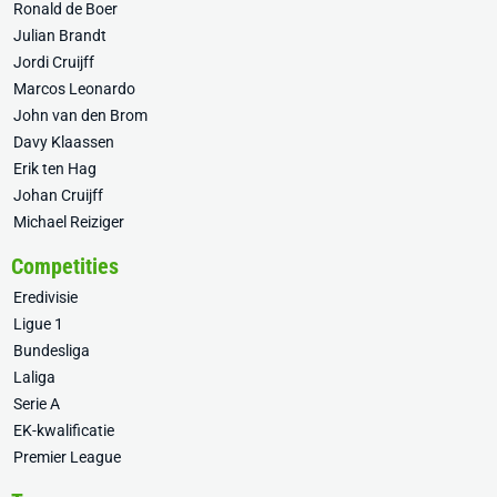
Ronald de Boer
Julian Brandt
Jordi Cruijff
Marcos Leonardo
John van den Brom
Davy Klaassen
Erik ten Hag
Johan Cruijff
Michael Reiziger
Competities
Eredivisie
Ligue 1
Bundesliga
Laliga
Serie A
EK-kwalificatie
Premier League