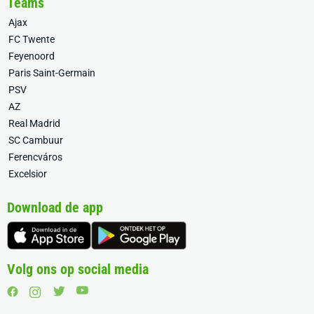
Teams
Ajax
FC Twente
Feyenoord
Paris Saint-Germain
PSV
AZ
Real Madrid
SC Cambuur
Ferencváros
Excelsior
Download de app
Volg ons op social media