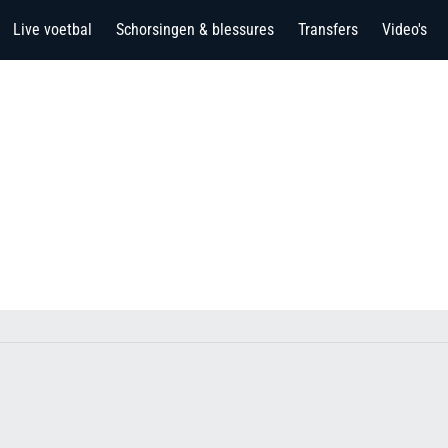
Live voetbal
Schorsingen & blessures
Transfers
Video's