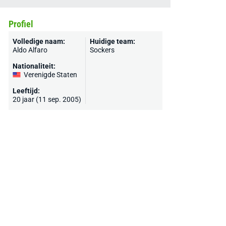
Profiel
Volledige naam:
Huidige team:
Aldo Alfaro
Sockers
Nationaliteit:
Verenigde Staten
Leeftijd:
20 jaar (11 sep. 2005)