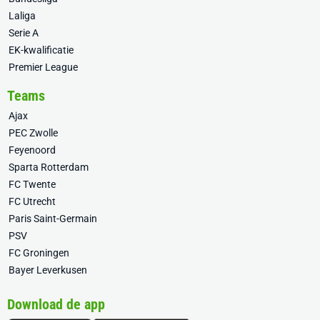
Laliga
Serie A
EK-kwalificatie
Premier League
Teams
Ajax
PEC Zwolle
Feyenoord
Sparta Rotterdam
FC Twente
FC Utrecht
Paris Saint-Germain
PSV
FC Groningen
Bayer Leverkusen
Download de app