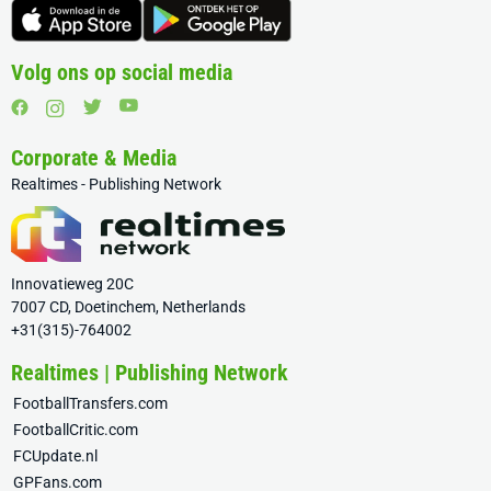
Volg ons op social media
Corporate & Media
Realtimes - Publishing Network
Innovatieweg 20C
7007 CD, Doetinchem, Netherlands
+31(315)-764002
Realtimes | Publishing Network
FootballTransfers.com
FootballCritic.com
FCUpdate.nl
GPFans.com