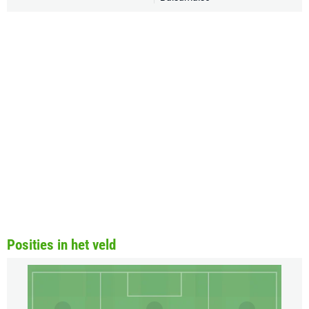
Posities in het veld