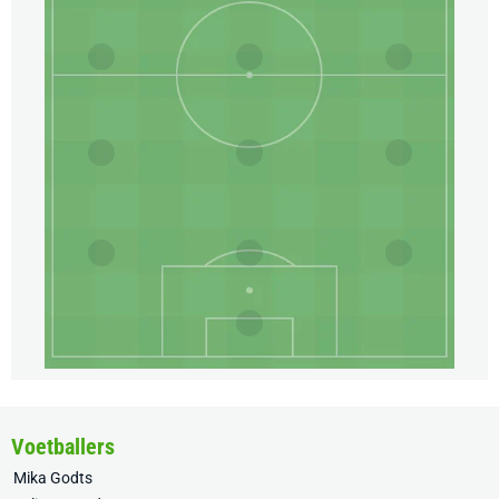
Voetballers
Mika Godts