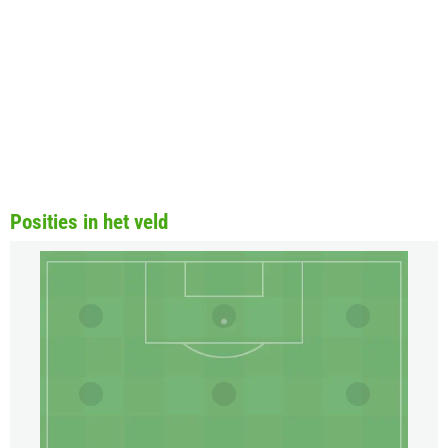
Posities in het veld