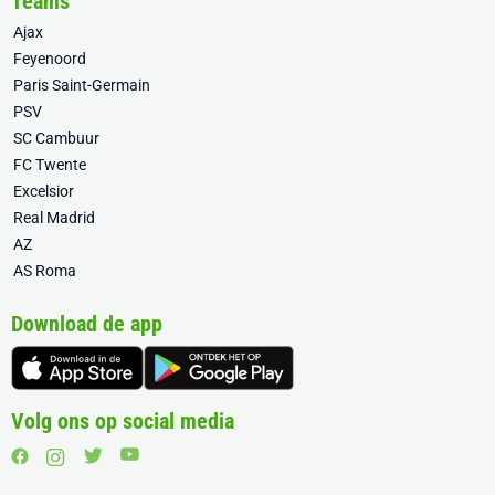
Teams
Ajax
Feyenoord
Paris Saint-Germain
PSV
SC Cambuur
FC Twente
Excelsior
Real Madrid
AZ
AS Roma
Download de app
Volg ons op social media