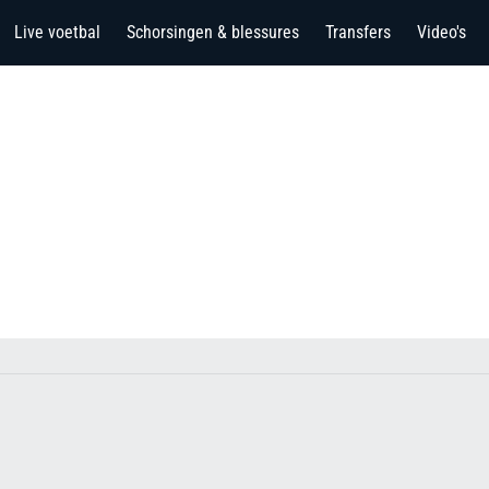
Live voetbal
Schorsingen & blessures
Transfers
Video's