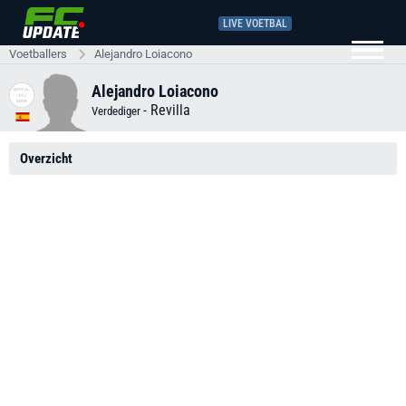
LIVE VOETBAL
Voetballers
Alejandro Loiacono
Alejandro Loiacono
-
Revilla
Verdediger
Overzicht