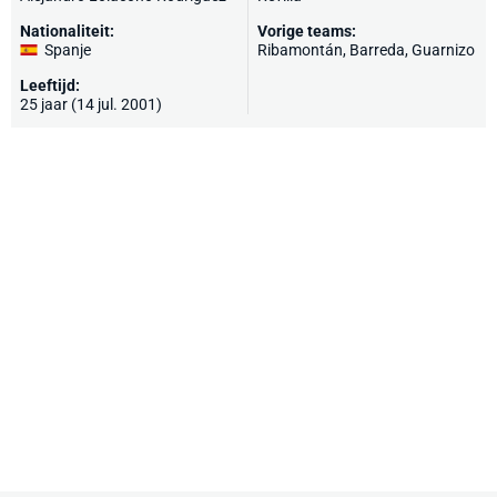
Nationaliteit:
Vorige teams:
Spanje
Ribamontán, Barreda, Guarnizo
Leeftijd:
25 jaar (14 jul. 2001)