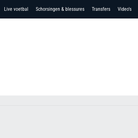
Live voetbal
Schorsingen & blessures
Transfers
Video's