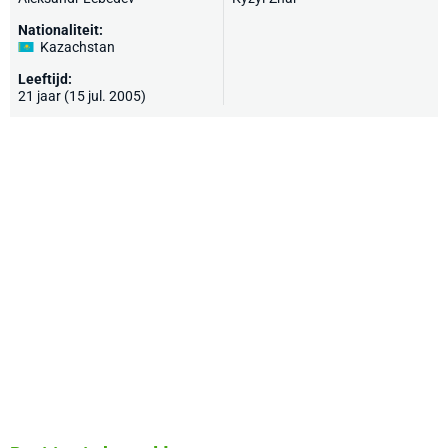
Nationaliteit:
Kazachstan
Leeftijd:
21 jaar (15 jul. 2005)