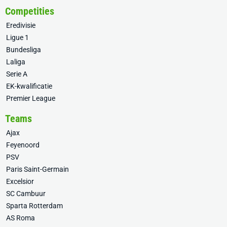
Competities
Eredivisie
Ligue 1
Bundesliga
Laliga
Serie A
EK-kwalificatie
Premier League
Teams
Ajax
Feyenoord
PSV
Paris Saint-Germain
Excelsior
SC Cambuur
Sparta Rotterdam
AS Roma