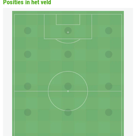
Posities in het veld