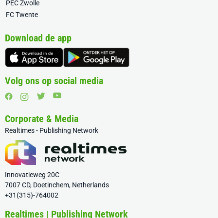
PEC Zwolle
FC Twente
Download de app
Volg ons op social media
Corporate & Media
Realtimes - Publishing Network
Innovatieweg 20C
7007 CD, Doetinchem, Netherlands
+31(315)-764002
Realtimes | Publishing Network