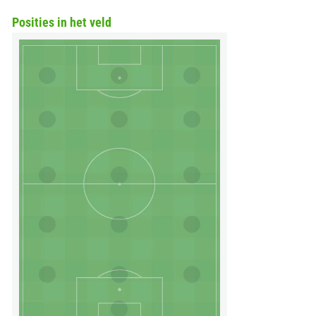
Posities in het veld