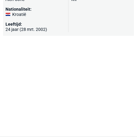
Nationaliteit:
Kroatië
Leeftijd:
24 jaar (28 mrt. 2002)