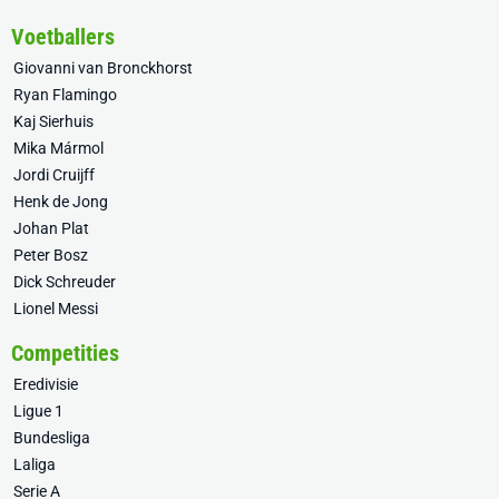
Voetballers
Giovanni van Bronckhorst
Ryan Flamingo
Kaj Sierhuis
Mika Mármol
Jordi Cruijff
Henk de Jong
Johan Plat
Peter Bosz
Dick Schreuder
Lionel Messi
Competities
Eredivisie
Ligue 1
Bundesliga
Laliga
Serie A