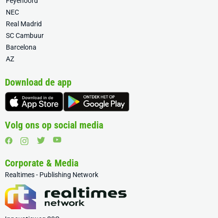
Feyenoord
NEC
Real Madrid
SC Cambuur
Barcelona
AZ
Download de app
Volg ons op social media
Corporate & Media
Realtimes - Publishing Network