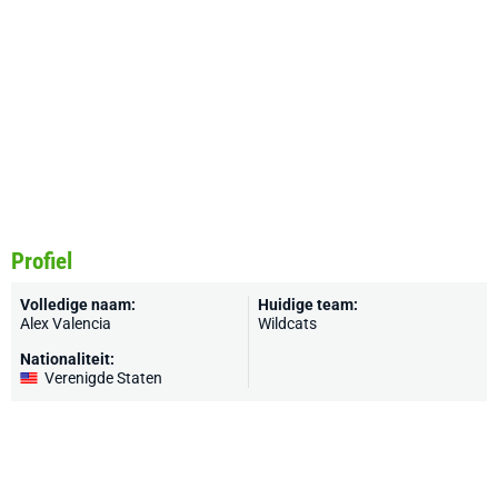
Profiel
Volledige naam:
Huidige team:
Alex Valencia
Wildcats
Nationaliteit:
Verenigde Staten