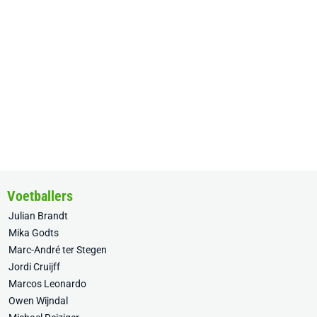
Voetballers
Julian Brandt
Mika Godts
Marc-André ter Stegen
Jordi Cruijff
Marcos Leonardo
Owen Wijndal