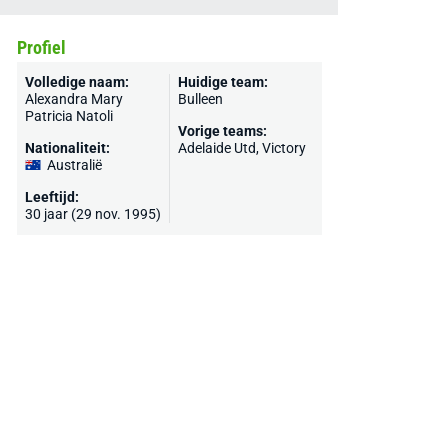
Profiel
Volledige naam:
Huidige team:
Alexandra Mary
Bulleen
Patricia Natoli
Vorige teams:
Nationaliteit:
Adelaide Utd, Victory
Australië
Leeftijd:
30 jaar (29 nov. 1995)