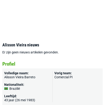
Alisson Vieira nieuws
Er zijn geen nieuws artikelen gevonden.
Profiel
Volledige naam:
Vorig team:
Alisson Vieira Barreto
Comercial PI
Nationaliteit:
Brazilië
Leeftijd:
43 jaar (26 mei 1983)