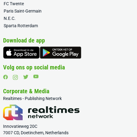
FC Twente
Paris Saint-Germain
N.E.C.
Sparta Rotterdam
Download de app
Volg ons op social media
Corporate & Media
Realtimes - Publishing Network
Innovatieweg 20C
7007 CD, Doetinchem, Netherlands