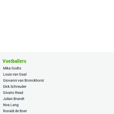
Voetballers
Mika Godts
Louis van Gaal
Giovanni van Bronckhorst
Dick Schreuder
Givairo Read
Julian Brandt
Noa Lang
Ronald de Boer