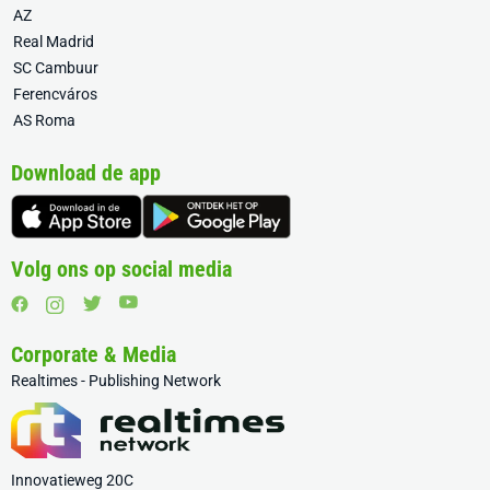
AZ
Real Madrid
SC Cambuur
Ferencváros
AS Roma
Download de app
Volg ons op social media
Corporate & Media
Realtimes - Publishing Network
Innovatieweg 20C