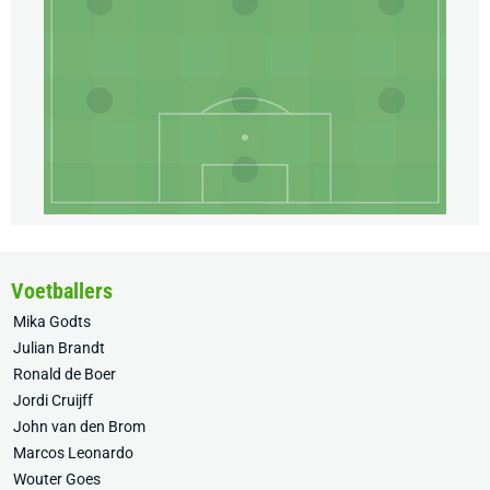
Voetballers
Mika Godts
Julian Brandt
Ronald de Boer
Jordi Cruijff
John van den Brom
Marcos Leonardo
Wouter Goes