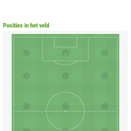
Posities in het veld