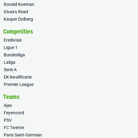
Ronald Koeman
Givairo Read
Kasper Dolberg
Competities
Eredivisie
Ligue 1
Bundesliga
Laliga
Serie A
EK-kwalificatie
Premier League
Teams
Ajax
Feyenoord
PSV
FC Twente
Paris Saint-Germain