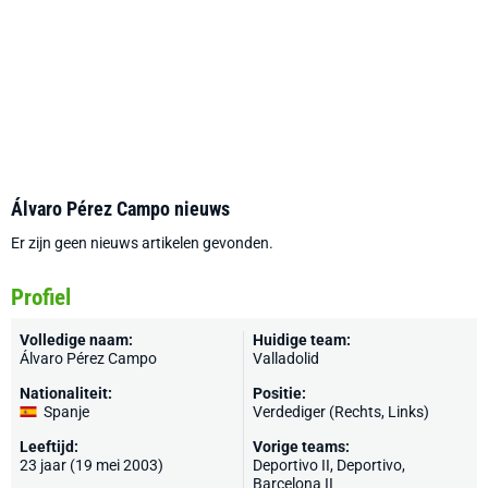
Álvaro Pérez Campo nieuws
Er zijn geen nieuws artikelen gevonden.
Profiel
Volledige naam:
Huidige team:
Álvaro Pérez Campo
Valladolid
Nationaliteit:
Positie:
Spanje
Verdediger (Rechts, Links)
Leeftijd:
Vorige teams:
23 jaar (19 mei 2003)
Deportivo II,
Deportivo
,
Barcelona II