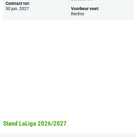
Contract tot:
30 jun. 2027
Voorkeur voet:
Rechts
Stand LaLiga 2026/2027