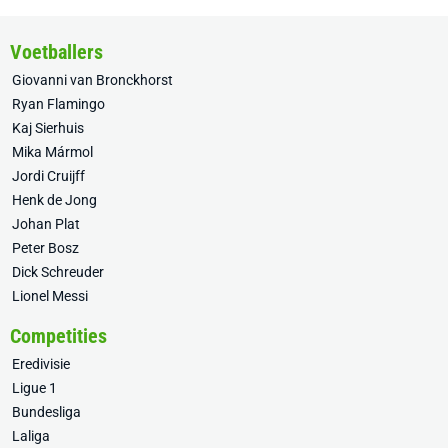
Voetballers
Giovanni van Bronckhorst
Ryan Flamingo
Kaj Sierhuis
Mika Mármol
Jordi Cruijff
Henk de Jong
Johan Plat
Peter Bosz
Dick Schreuder
Lionel Messi
Competities
Eredivisie
Ligue 1
Bundesliga
Laliga