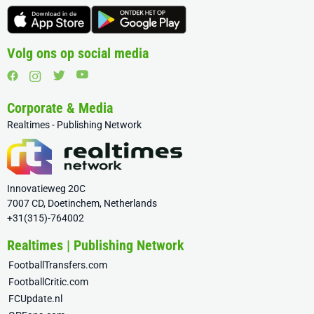
Volg ons op social media
Corporate & Media
Realtimes - Publishing Network
Innovatieweg 20C
7007 CD, Doetinchem, Netherlands
+31(315)-764002
Realtimes | Publishing Network
FootballTransfers.com
FootballCritic.com
FCUpdate.nl