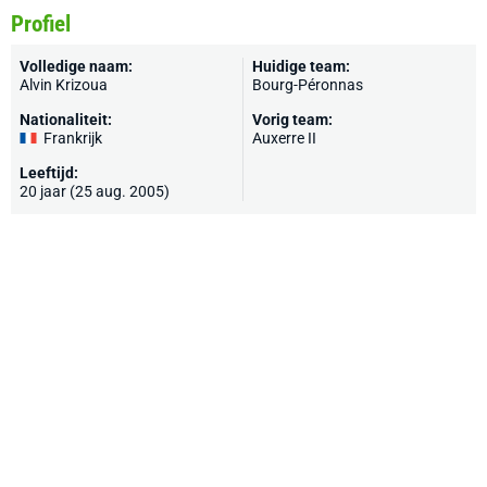
Profiel
Volledige naam:
Huidige team:
Alvin Krizoua
Bourg-Péronnas
Nationaliteit:
Vorig team:
Frankrijk
Auxerre II
Leeftijd:
20 jaar (25 aug. 2005)