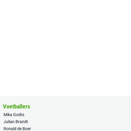
Voetballers
Mika Godts
Julian Brandt
Ronald de Boer