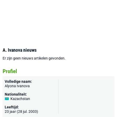
A. Ivanova nieuws
Er zijn geen nieuws artikelen gevonden.
Profiel
Volledige naam:
Alyona Ivanova
Nationaliteit:
Kazachstan
Leeftijd:
23 jaar (28 jul. 2003)