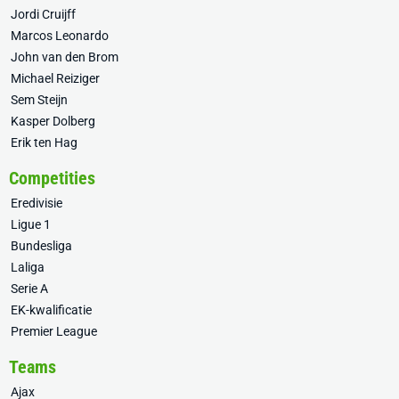
Jordi Cruijff
Marcos Leonardo
John van den Brom
Michael Reiziger
Sem Steijn
Kasper Dolberg
Erik ten Hag
Competities
Eredivisie
Ligue 1
Bundesliga
Laliga
Serie A
EK-kwalificatie
Premier League
Teams
Ajax