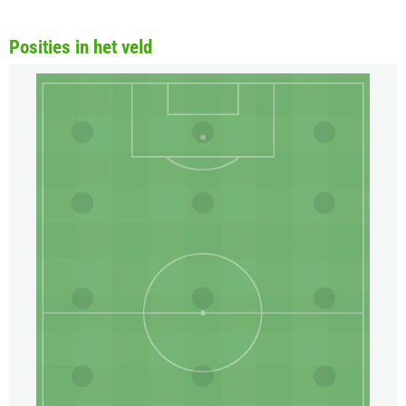
Posities in het veld