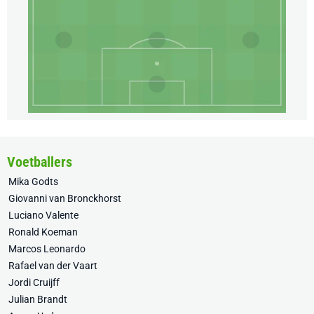
Voetballers
Mika Godts
Giovanni van Bronckhorst
Luciano Valente
Ronald Koeman
Marcos Leonardo
Rafael van der Vaart
Jordi Cruijff
Julian Brandt