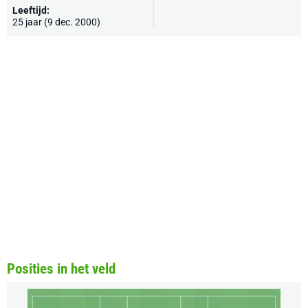
Leeftijd:
25 jaar (9 dec. 2000)
Posities in het veld