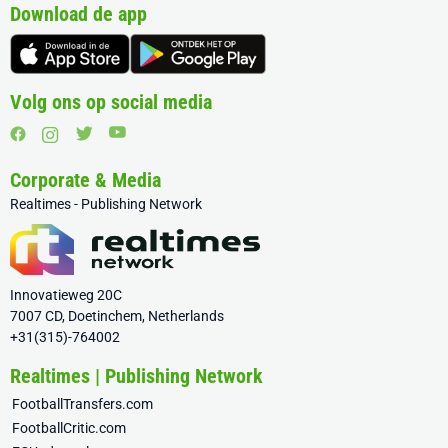
Download de app
Volg ons op social media
Corporate & Media
Realtimes - Publishing Network
Innovatieweg 20C
7007 CD, Doetinchem, Netherlands
+31(315)-764002
Realtimes | Publishing Network
FootballTransfers.com
FootballCritic.com