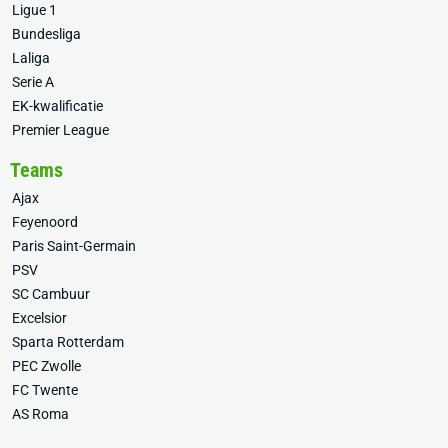
Ligue 1
Bundesliga
Laliga
Serie A
EK-kwalificatie
Premier League
Teams
Ajax
Feyenoord
Paris Saint-Germain
PSV
SC Cambuur
Excelsior
Sparta Rotterdam
PEC Zwolle
FC Twente
AS Roma