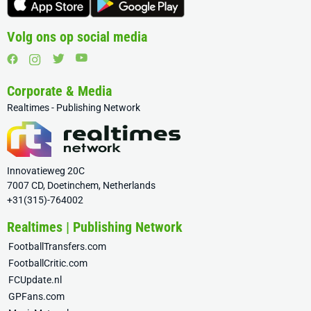
Volg ons op social media
Corporate & Media
Realtimes - Publishing Network
Innovatieweg 20C
7007 CD, Doetinchem, Netherlands
+31(315)-764002
Realtimes | Publishing Network
FootballTransfers.com
FootballCritic.com
FCUpdate.nl
GPFans.com