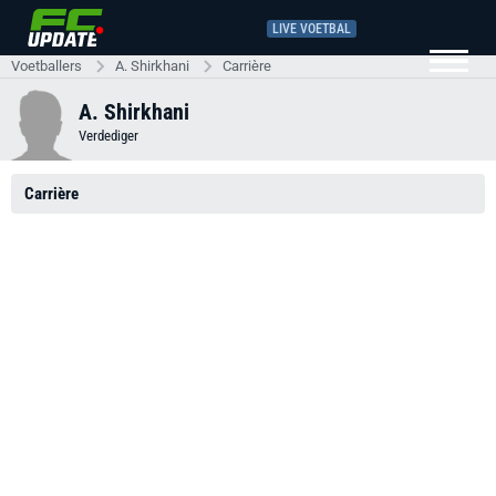
LIVE VOETBAL
Voetballers
A. Shirkhani
Carrière
A. Shirkhani
Verdediger
Carrière