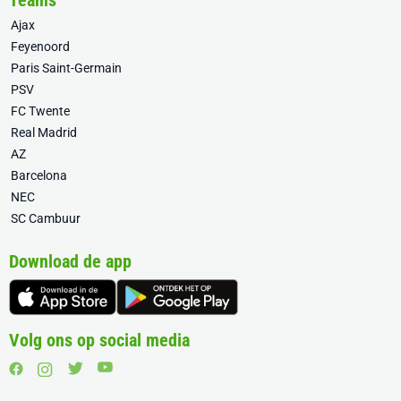
Teams
Ajax
Feyenoord
Paris Saint-Germain
PSV
FC Twente
Real Madrid
AZ
Barcelona
NEC
SC Cambuur
Download de app
Volg ons op social media