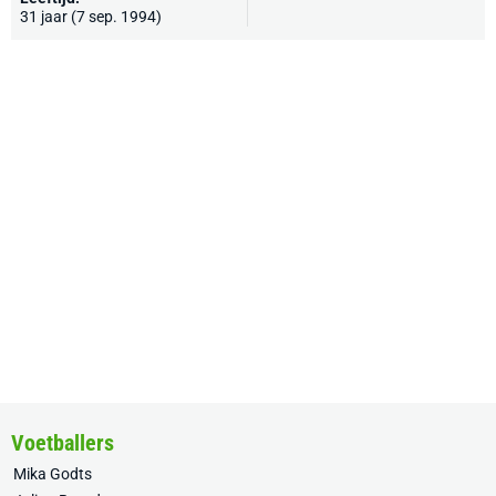
31 jaar (7 sep. 1994)
Voetballers
Mika Godts