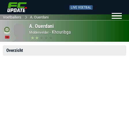
LIVE VOETBAL
Voetballers
A. Ouerdani
A. Ouerdani
-
Khouribga
Middenvelder
Overzicht