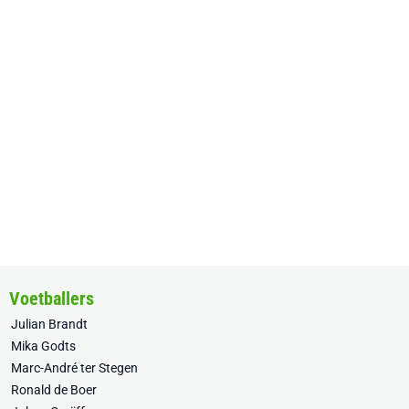
Voetballers
Julian Brandt
Mika Godts
Marc-André ter Stegen
Ronald de Boer