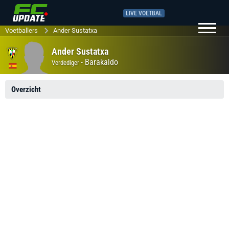
LIVE VOETBAL
Voetballers
Ander Sustatxa
Ander Sustatxa
-
Barakaldo
Verdediger
Overzicht