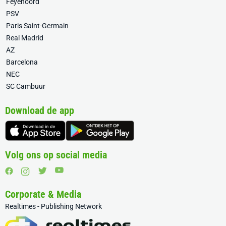
Feyenoord
PSV
Paris Saint-Germain
Real Madrid
AZ
Barcelona
NEC
SC Cambuur
Download de app
Volg ons op social media
Corporate & Media
Realtimes - Publishing Network