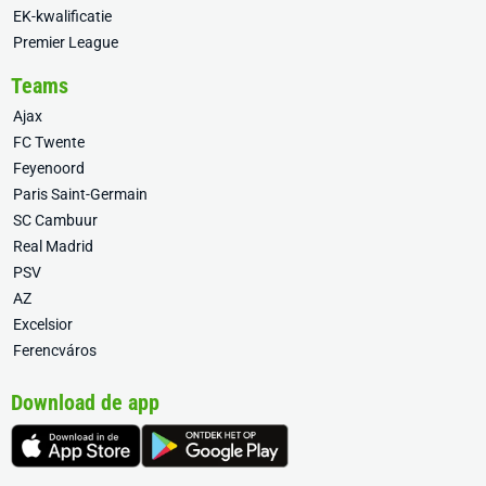
EK-kwalificatie
Premier League
Teams
Ajax
FC Twente
Feyenoord
Paris Saint-Germain
SC Cambuur
Real Madrid
PSV
AZ
Excelsior
Ferencváros
Download de app