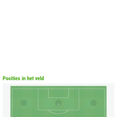
Posities in het veld