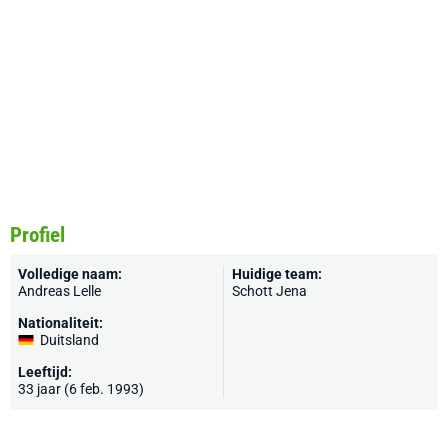
Profiel
Volledige naam:
Huidige team:
Andreas Lelle
Schott Jena
Nationaliteit:
Duitsland
Leeftijd:
33 jaar (6 feb. 1993)