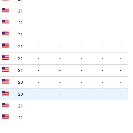
21
-
-
-
-
-
21
-
-
-
-
-
21
-
-
-
-
-
21
-
-
-
-
-
21
-
-
-
-
-
21
-
-
-
-
-
20
-
-
-
-
-
20
-
-
-
-
-
21
-
-
-
-
-
21
-
-
-
-
-