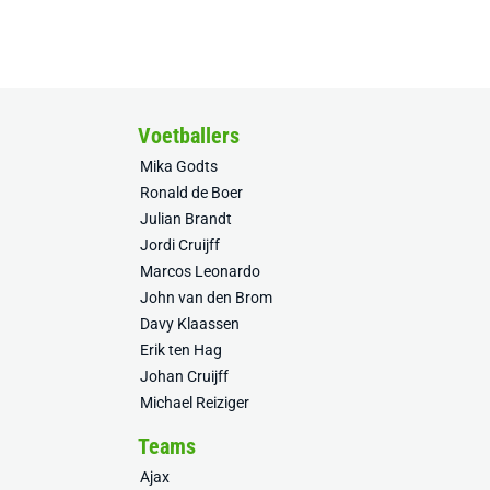
Voetballers
Mika Godts
Ronald de Boer
Julian Brandt
Jordi Cruijff
Marcos Leonardo
John van den Brom
Davy Klaassen
Erik ten Hag
Johan Cruijff
Michael Reiziger
Teams
Ajax