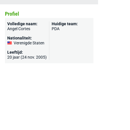
Profiel
Volledige naam:
Huidige team:
Angel Cortes
PDA
Nationaliteit:
Verenigde Staten
Leeftijd:
20 jaar (24 nov. 2005)