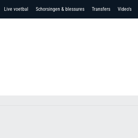
Live voetbal
Schorsingen & blessures
Transfers
Video's