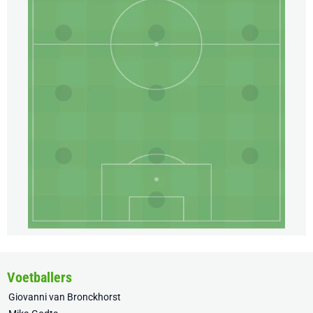
Voetballers
Giovanni van Bronckhorst