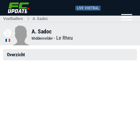
LIVE VOETBAL
Voetballers
A. Sadoc
A. Sadoc
-
Le Rheu
Middenvelder
Overzicht