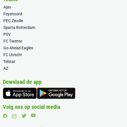
Ajax
Feyenoord
PEC Zwolle
Sparta Rotterdam
PSV
FC Twente
Go Ahead Eagles
FC Utrecht
Telstar
AZ
Download de app
Volg ons op social media