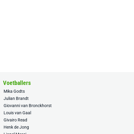
Voetballers
Mika Godts
Julian Brandt
Giovanni van Bronckhorst
Louis van Gaal
Givairo Read
Henk de Jong