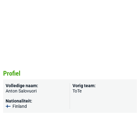
Profiel
Volledige naam:
Vorig team:
Anton Salovuori
ToTe
Nationaliteit:
Finland