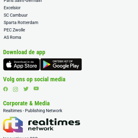
Paris Saint-Germain
Excelsior
SC Cambuur
Sparta Rotterdam
PEC Zwolle
AS Roma
Download de app
Volg ons op social media
Corporate & Media
Realtimes - Publishing Network