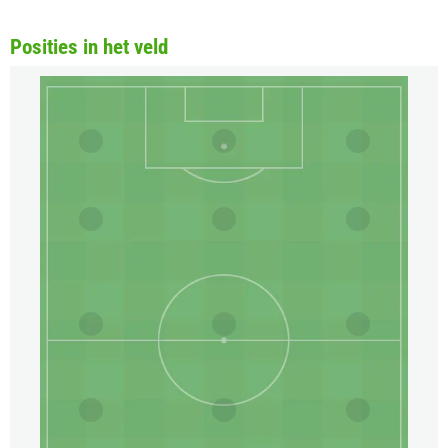
Posities in het veld