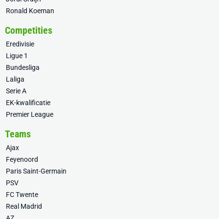
Ronald Koeman
Competities
Eredivisie
Ligue 1
Bundesliga
Laliga
Serie A
EK-kwalificatie
Premier League
Teams
Ajax
Feyenoord
Paris Saint-Germain
PSV
FC Twente
Real Madrid
AZ