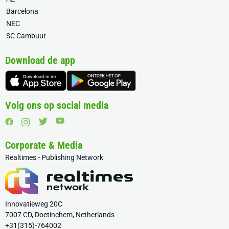
Barcelona
NEC
SC Cambuur
Download de app
Volg ons op social media
Corporate & Media
Realtimes - Publishing Network
Innovatieweg 20C
7007 CD, Doetinchem, Netherlands
+31(315)-764002