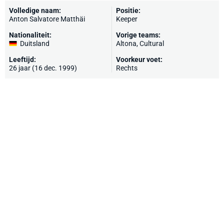
Volledige naam:
Positie:
Anton Salvatore Matthäi
Keeper
Nationaliteit:
Vorige teams:
Duitsland
Altona,
Cultural
Leeftijd:
Voorkeur voet:
26 jaar (16 dec. 1999)
Rechts