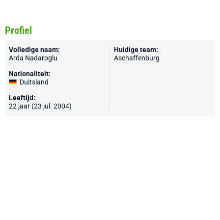
Profiel
Volledige naam:
Huidige team:
Arda Nadaroglu
Aschaffenburg
Nationaliteit:
Duitsland
Leeftijd:
22 jaar (23 jul. 2004)