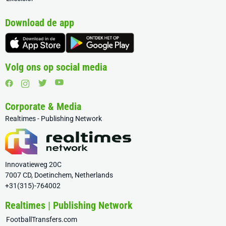
Download de app
Volg ons op social media
Corporate & Media
Realtimes - Publishing Network
Innovatieweg 20C
7007 CD, Doetinchem, Netherlands
+31(315)-764002
Realtimes | Publishing Network
FootballTransfers.com