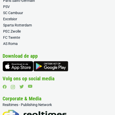
Paris Saint-Germain
PSV
SC Cambuur
Excelsior
Sparta Rotterdam
PEC Zwolle
FC Twente
AS Roma
Download de app
Volg ons op social media
Corporate & Media
Realtimes - Publishing Network