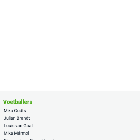
Voetballers
Mika Godts
Julian Brandt
Louis van Gaal
Mika Mármol