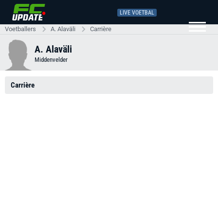
LIVE VOETBAL
Voetballers
A. Alaväli
Carrière
A. Alaväli
Middenvelder
Carrière