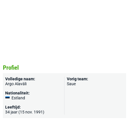
Profiel
Volledige naam:
Vorig team:
Argo Alaväli
Saue
Nationaliteit:
Estland
Leeftijd:
34 jaar (15 nov. 1991)