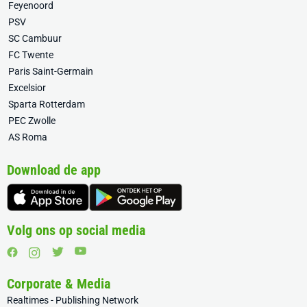
Feyenoord
PSV
SC Cambuur
FC Twente
Paris Saint-Germain
Excelsior
Sparta Rotterdam
PEC Zwolle
AS Roma
Download de app
Volg ons op social media
Corporate & Media
Realtimes - Publishing Network