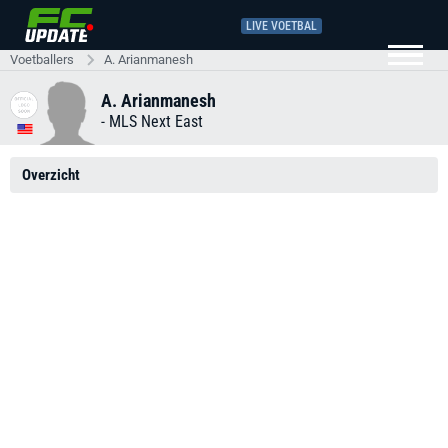
LIVE VOETBAL
Voetballers
A. Arianmanesh
A. Arianmanesh
-
MLS Next East
Overzicht