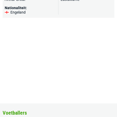
Nationaliteit:
Engeland
Voetballers