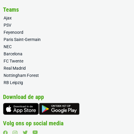
Teams
Ajax
PSV
Feyenoord
Paris Saint-Germain
NEC
Barcelona
FC Twente
Real Madrid
Nottingham Forest
RB Leipzig
Download de app
Volg ons op social media