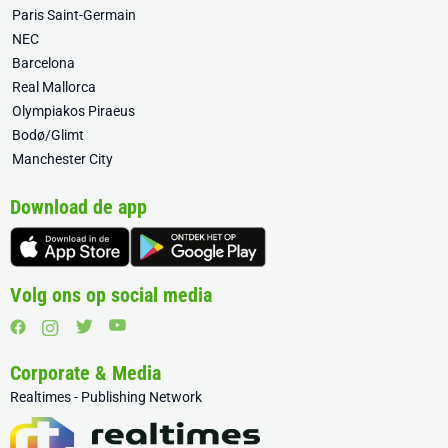
Paris Saint-Germain
NEC
Barcelona
Real Mallorca
Olympiakos Piraeus
Bodø/Glimt
Manchester City
Download de app
Volg ons op social media
Corporate & Media
Realtimes - Publishing Network