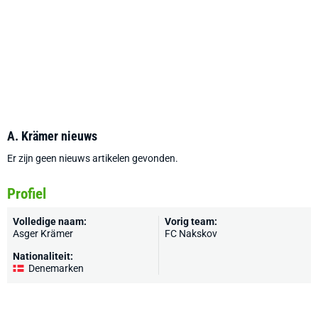
A. Krämer nieuws
Er zijn geen nieuws artikelen gevonden.
Profiel
Volledige naam:
Vorig team:
Asger Krämer
FC Nakskov
Nationaliteit:
Denemarken