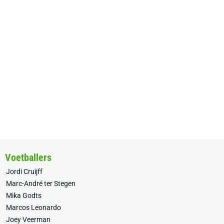
Voetballers
Jordi Cruijff
Marc-André ter Stegen
Mika Godts
Marcos Leonardo
Joey Veerman