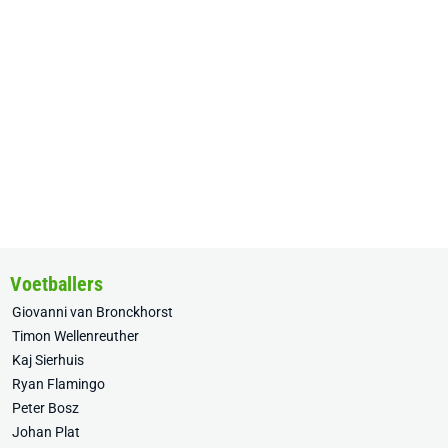
Voetballers
Giovanni van Bronckhorst
Timon Wellenreuther
Kaj Sierhuis
Ryan Flamingo
Peter Bosz
Johan Plat