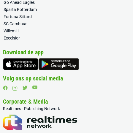
Go Ahead Eagles
Sparta Rotterdam
Fortuna Sittard
SC Cambuur
Willem II
Excelsior
Download de app
Volg ons op social media
Corporate & Media
Realtimes - Publishing Network