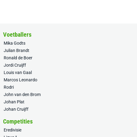
Voetballers
Mika Godts
Julian Brandt
Ronald de Boer
Jordi Cruijff
Louis van Gaal
Marcos Leonardo
Rodri
John van den Brom
Johan Plat
Johan Cruijff
Competities
Eredivisie