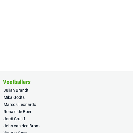
Voetballers
Julian Brandt
Mika Godts
Marcos Leonardo
Ronald de Boer
Jordi Cruijff
John van den Brom