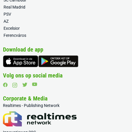
SC Cambuur
Real Madrid
PSV
AZ
Excelsior
Ferencváros
Download de app
Volg ons op social media
Corporate & Media
Realtimes - Publishing Network