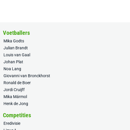
Voetballers
Mika Godts
Julian Brandt
Louis van Gaal
Johan Plat
Noa Lang
Giovanni van Bronckhorst
Ronald de Boer
Jordi Cruijff
Mika Mármol
Henk de Jong
Competities
Eredivisie