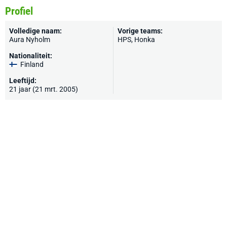
Profiel
Volledige naam:
Vorige teams:
Aura Nyholm
HPS, Honka
Nationaliteit:
Finland
Leeftijd:
21 jaar (21 mrt. 2005)