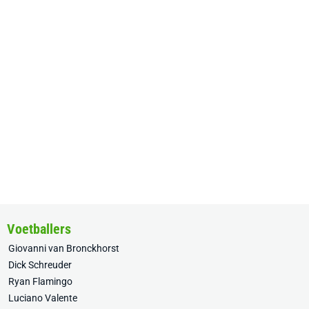
Voetballers
Giovanni van Bronckhorst
Dick Schreuder
Ryan Flamingo
Luciano Valente