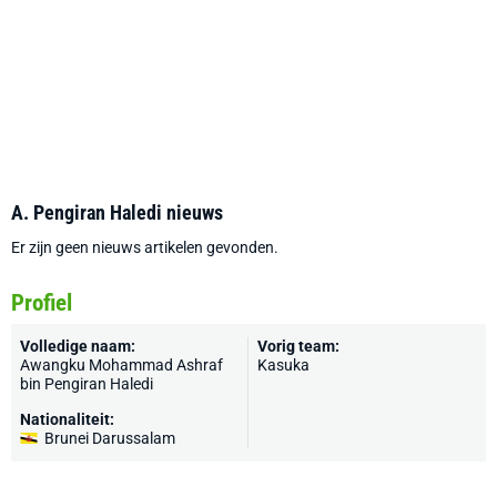
A. Pengiran Haledi nieuws
Er zijn geen nieuws artikelen gevonden.
Profiel
Volledige naam:
Vorig team:
Awangku Mohammad Ashraf
Kasuka
bin Pengiran Haledi
Nationaliteit:
Brunei Darussalam