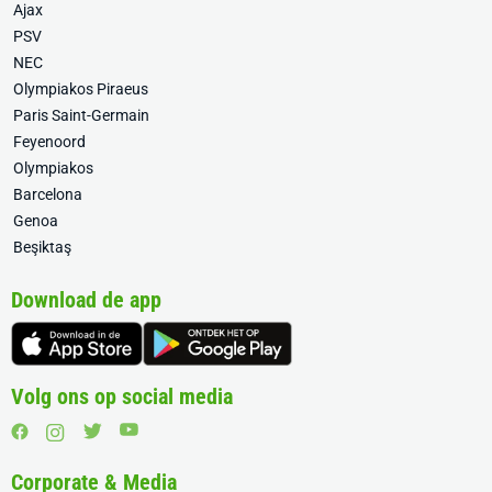
Ajax
PSV
NEC
Olympiakos Piraeus
Paris Saint-Germain
Feyenoord
Olympiakos
Barcelona
Genoa
Beşiktaş
Download de app
Volg ons op social media
Corporate & Media