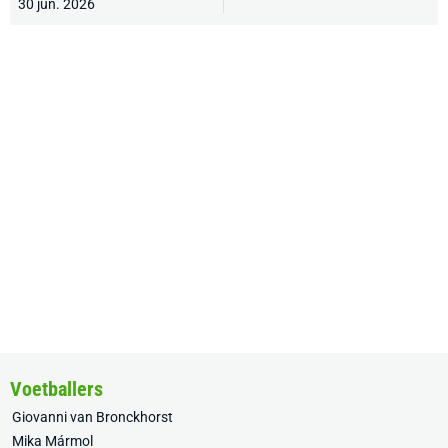
30 jun. 2026
Voetballers
Giovanni van Bronckhorst
Mika Mármol