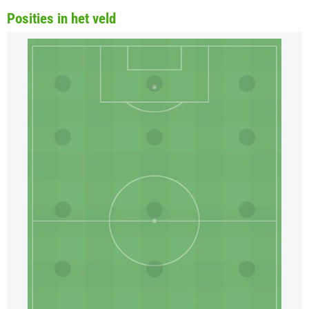
Posities in het veld