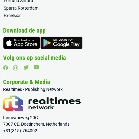
Fortuna Sittard
Sparta Rotterdam
Excelsior
Download de app
Volg ons op social media
Corporate & Media
Realtimes - Publishing Network
Innovatieweg 20C
7007 CD, Doetinchem, Netherlands
+31(315)-764002